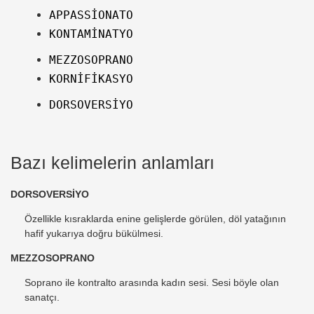
APPASSİONATO
KONTAMİNATYO
MEZZOSOPRANO
KORNİFİKASYO
DORSOVERSİYO
Bazı kelimelerin anlamları
DORSOVERSİYO
Özellikle kısraklarda enine gelişlerde görülen, döl yatağının
hafif yukarıya doğru bükülmesi.
MEZZOSOPRANO
Soprano ile kontralto arasında kadın sesi. Sesi böyle olan
sanatçı.