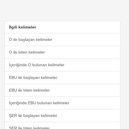
İlgili kelimeler
O ile başlayan kelimeler
O ile biten kelimeler
İçeriğinde O bulunan kelimeler
EBU ile başlayan kelimeler
EBU ile biten kelimeler
İçeriğinde EBU bulunan kelimeler
ŞER ile başlayan kelimeler
ŞER ile biten kelimeler