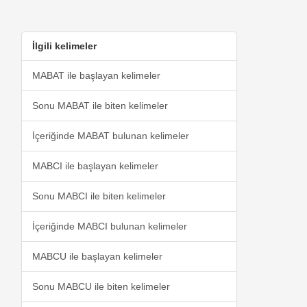
İlgili kelimeler
MABAT ile başlayan kelimeler
Sonu MABAT ile biten kelimeler
İçeriğinde MABAT bulunan kelimeler
MABCI ile başlayan kelimeler
Sonu MABCI ile biten kelimeler
İçeriğinde MABCI bulunan kelimeler
MABCU ile başlayan kelimeler
Sonu MABCU ile biten kelimeler