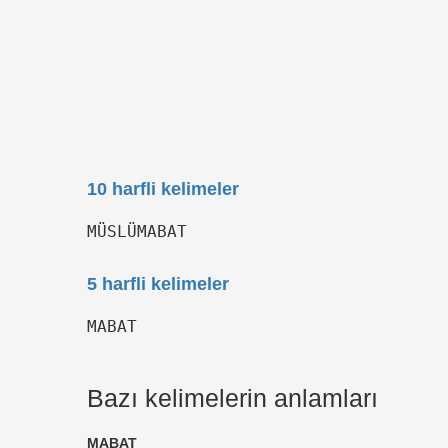
10 harfli kelimeler
MÜSLÜMABAT
5 harfli kelimeler
MABAT
Bazı kelimelerin anlamları
MABAT