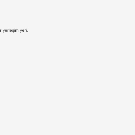
 yerleşim yeri.