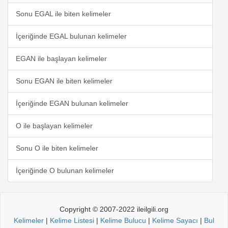
Sonu EGAL ile biten kelimeler
İçeriğinde EGAL bulunan kelimeler
EGAN ile başlayan kelimeler
Sonu EGAN ile biten kelimeler
İçeriğinde EGAN bulunan kelimeler
O ile başlayan kelimeler
Sonu O ile biten kelimeler
İçeriğinde O bulunan kelimeler
Copyright © 2007-2022 ileilgili.org
Kelimeler
|
Kelime Listesi
|
Kelime Bulucu
|
Kelime Sayacı
|
Bul