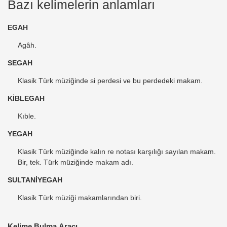
Bazı kelimelerin anlamları
EGAH
Agâh.
SEGAH
Klasik Türk müziğinde si perdesi ve bu perdedeki makam.
KİBLEGAH
Kıble.
YEGAH
Klasik Türk müziğinde kalın re notası karşılığı sayılan makam.
Bir, tek. Türk müziğinde makam adı.
SULTANİYEGAH
Klasik Türk müziği makamlarından biri.
Kelime Bulma Aracı