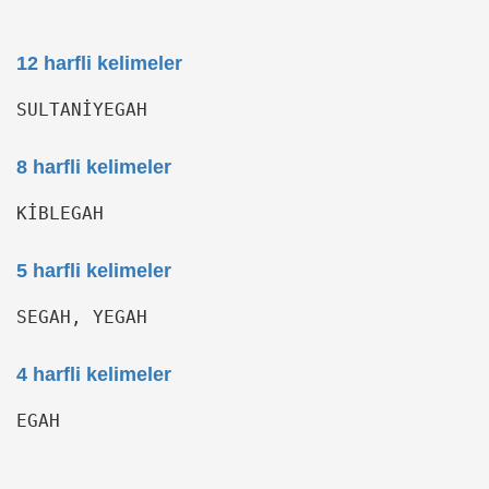
12 harfli kelimeler
SULTANİYEGAH
8 harfli kelimeler
KİBLEGAH
5 harfli kelimeler
SEGAH, YEGAH
4 harfli kelimeler
EGAH