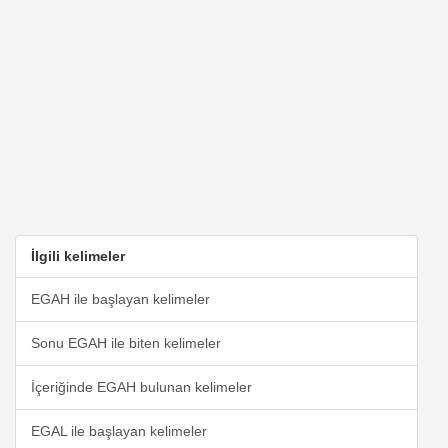
İlgili kelimeler
EGAH ile başlayan kelimeler
Sonu EGAH ile biten kelimeler
İçeriğinde EGAH bulunan kelimeler
EGAL ile başlayan kelimeler