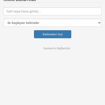
Kelimeleri bul