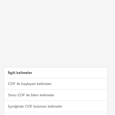
İlgili kelimeler
COF ile başlayan kelimeler
Sonu COF ile biten kelimeler
İçeriğinde COF bulunan kelimeler