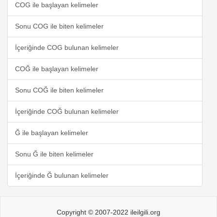
COG ile başlayan kelimeler
Sonu COG ile biten kelimeler
İçeriğinde COG bulunan kelimeler
COĞ ile başlayan kelimeler
Sonu COĞ ile biten kelimeler
İçeriğinde COĞ bulunan kelimeler
Ğ ile başlayan kelimeler
Sonu Ğ ile biten kelimeler
İçeriğinde Ğ bulunan kelimeler
Copyright © 2007-2022 ileilgili.org