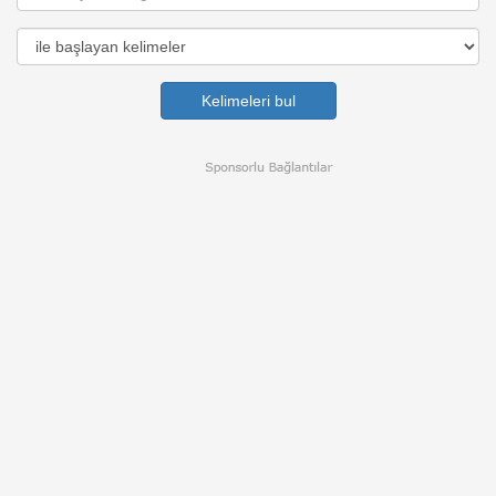
Kelimeleri bul