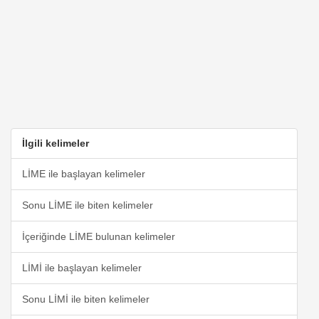
İlgili kelimeler
LİME ile başlayan kelimeler
Sonu LİME ile biten kelimeler
İçeriğinde LİME bulunan kelimeler
LİMİ ile başlayan kelimeler
Sonu LİMİ ile biten kelimeler