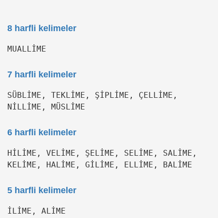
8 harfli kelimeler
MUALLİME
7 harfli kelimeler
SÜBLİME, TEKLİME, ŞİPLİME, ÇELLİME,
NİLLİME, MÜSLİME
6 harfli kelimeler
HİLİME, VELİME, ŞELİME, SELİME, SALİME,
KELİME, HALİME, GİLİME, ELLİME, BALİME
5 harfli kelimeler
İLİME, ALİME