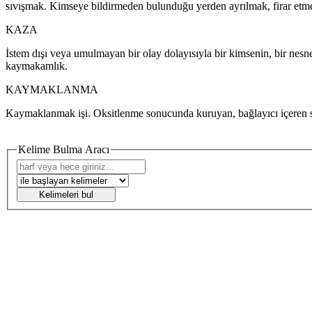
sıvışmak. Kimseye bildirmeden bulunduğu yerden ayrılmak, firar etm
KAZA
İstem dışı veya umulmayan bir olay dolayısıyla bir kimsenin, bir nesn
kaymakamlık.
KAYMAKLANMA
Kaymaklanmak işi. Oksitlenme sonucunda kuruyan, bağlayıcı içeren s
Kelime Bulma Aracı
Kelimeleri bul