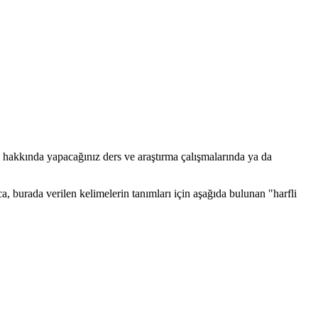
 hakkında yapacağınız ders ve araştırma çalışmalarında ya da
ıca, burada verilen kelimelerin tanımları için aşağıda bulunan "harfli