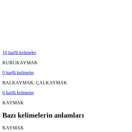
10 harfli kelimeler
KURUKAYMAK
9 harfli kelimeler
BALKAYMAK, ÇALKAYMAK
6 harfli kelimeler
KAYMAK
Bazı kelimelerin anlamları
KAYMAK