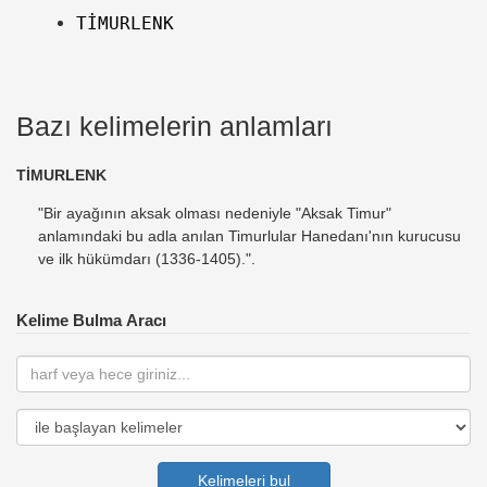
TİMURLENK
Bazı kelimelerin anlamları
TİMURLENK
"Bir ayağının aksak olması nedeniyle "Aksak Timur"
anlamındaki bu adla anılan Timurlular Hanedanı'nın kurucusu
ve ilk hükümdarı (1336-1405).".
Kelime Bulma Aracı
Kelimeleri bul