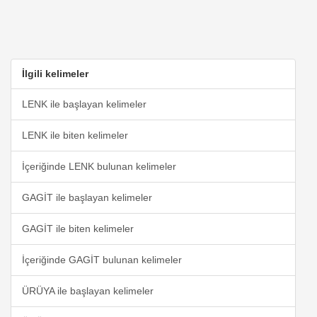
İlgili kelimeler
LENK ile başlayan kelimeler
LENK ile biten kelimeler
İçeriğinde LENK bulunan kelimeler
GAGİT ile başlayan kelimeler
GAGİT ile biten kelimeler
İçeriğinde GAGİT bulunan kelimeler
ÜRÜYA ile başlayan kelimeler