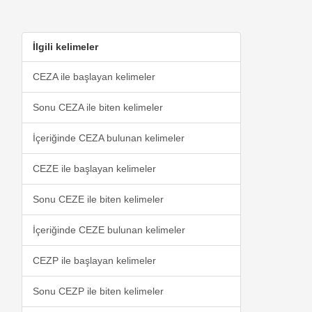
İlgili kelimeler
CEZA ile başlayan kelimeler
Sonu CEZA ile biten kelimeler
İçeriğinde CEZA bulunan kelimeler
CEZE ile başlayan kelimeler
Sonu CEZE ile biten kelimeler
İçeriğinde CEZE bulunan kelimeler
CEZP ile başlayan kelimeler
Sonu CEZP ile biten kelimeler