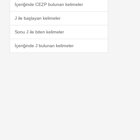
İçeriğinde CEZP bulunan kelimeler
J ile başlayan kelimeler
Sonu J ile biten kelimeler
İçeriğinde J bulunan kelimeler