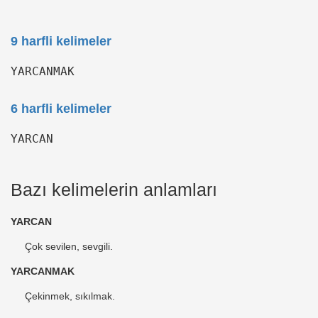
9 harfli kelimeler
YARCANMAK
6 harfli kelimeler
YARCAN
Bazı kelimelerin anlamları
YARCAN
Çok sevilen, sevgili.
YARCANMAK
Çekinmek, sıkılmak.