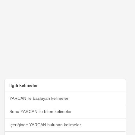
İlgili kelimeler
YARCAN ile başlayan kelimeler
Sonu YARCAN ile biten kelimeler
İçeriğinde YARCAN bulunan kelimeler