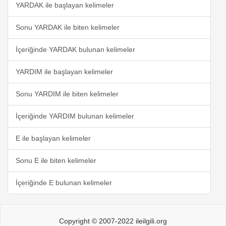
YARDAK ile başlayan kelimeler
Sonu YARDAK ile biten kelimeler
İçeriğinde YARDAK bulunan kelimeler
YARDIM ile başlayan kelimeler
Sonu YARDIM ile biten kelimeler
İçeriğinde YARDIM bulunan kelimeler
E ile başlayan kelimeler
Sonu E ile biten kelimeler
İçeriğinde E bulunan kelimeler
Copyright © 2007-2022 ileilgili.org