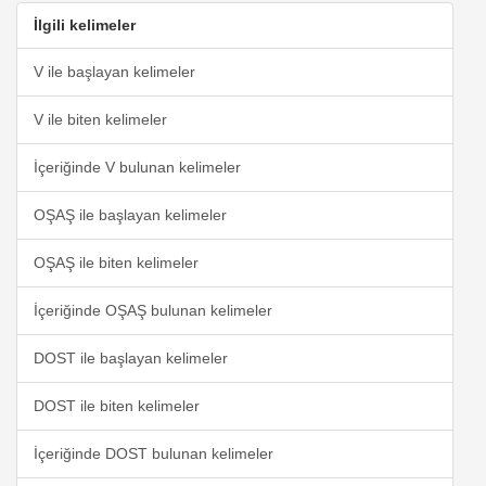
İlgili kelimeler
V ile başlayan kelimeler
V ile biten kelimeler
İçeriğinde V bulunan kelimeler
OŞAŞ ile başlayan kelimeler
OŞAŞ ile biten kelimeler
İçeriğinde OŞAŞ bulunan kelimeler
DOST ile başlayan kelimeler
DOST ile biten kelimeler
İçeriğinde DOST bulunan kelimeler