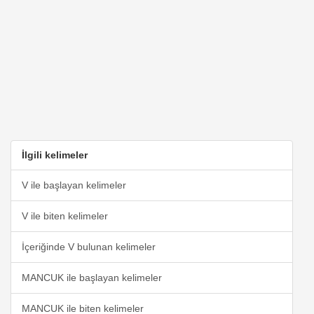
İlgili kelimeler
V ile başlayan kelimeler
V ile biten kelimeler
İçeriğinde V bulunan kelimeler
MANCUK ile başlayan kelimeler
MANCUK ile biten kelimeler