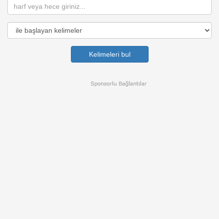
Kelimeleri bul