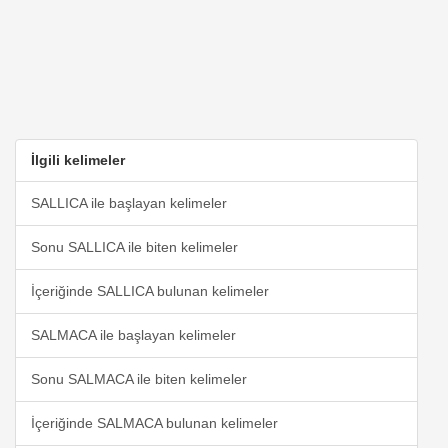
İlgili kelimeler
SALLICA ile başlayan kelimeler
Sonu SALLICA ile biten kelimeler
İçeriğinde SALLICA bulunan kelimeler
SALMACA ile başlayan kelimeler
Sonu SALMACA ile biten kelimeler
İçeriğinde SALMACA bulunan kelimeler