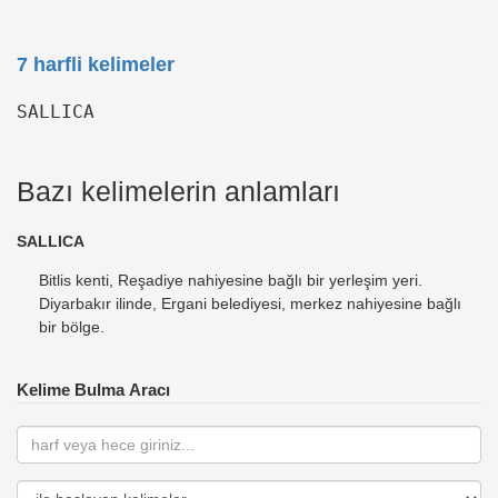
7 harfli kelimeler
SALLICA
Bazı kelimelerin anlamları
SALLICA
Bitlis kenti, Reşadiye nahiyesine bağlı bir yerleşim yeri.
Diyarbakır ilinde, Ergani belediyesi, merkez nahiyesine bağlı
bir bölge.
Kelime Bulma Aracı