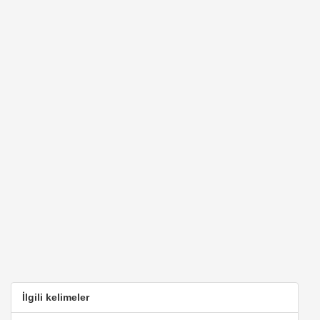
İlgili kelimeler