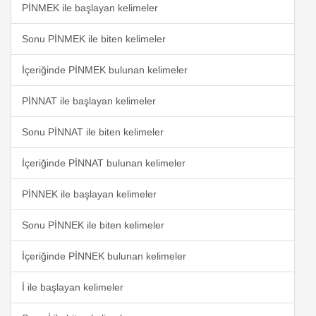
PİNMEK ile başlayan kelimeler
Sonu PİNMEK ile biten kelimeler
İçeriğinde PİNMEK bulunan kelimeler
PİNNAT ile başlayan kelimeler
Sonu PİNNAT ile biten kelimeler
İçeriğinde PİNNAT bulunan kelimeler
PİNNEK ile başlayan kelimeler
Sonu PİNNEK ile biten kelimeler
İçeriğinde PİNNEK bulunan kelimeler
İ ile başlayan kelimeler