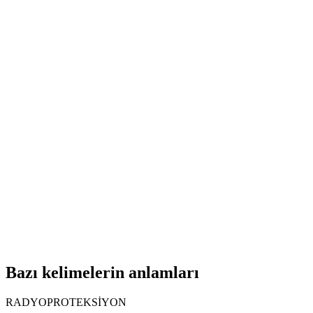
Bazı kelimelerin anlamları
RADYOPROTEKSİYON