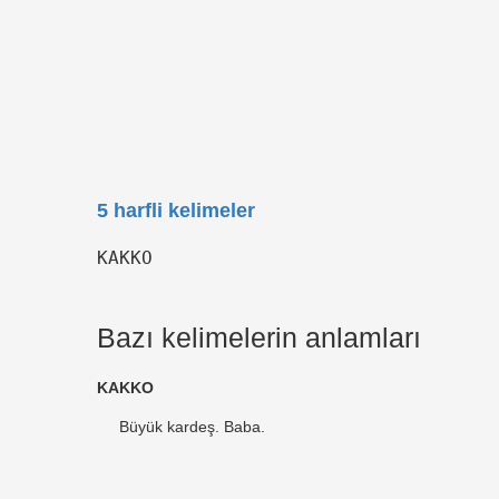
5 harfli kelimeler
KAKKO
Bazı kelimelerin anlamları
KAKKO
Büyük kardeş. Baba.