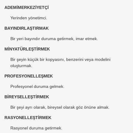
ADEMİMERKEZİYETÇİ
Yerinden yönetimci.
BAYINDIRLAŞTIRMAK
Bir yeri bayındır duruma getirmek, imar etmek.
MİNYATÜRLEŞTİRMEK
Bir şeyin küçük bir kopyasını, benzerini veya modelini
oluşturmak.
PROFESYONELLEŞMEK
Profesyonel duruma gelmek.
BİREYSELLEŞTİRMEK
Bir şeyi ayrı olarak, bireysel olarak göz önüne almak.
RASYONELLEŞTİRMEK
Rasyonel duruma getirmek.