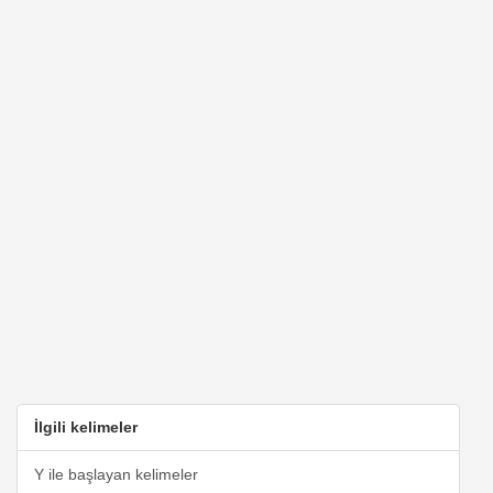
İlgili kelimeler
Y ile başlayan kelimeler