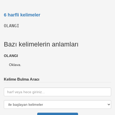
6 harfli kelimeler
OLANGI
Bazı kelimelerin anlamları
OLANGI
Oklava.
Kelime Bulma Aracı