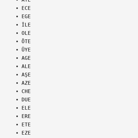
ECE
EGE
İLE
OLE
ÖTE
ÜYE
AGE
ALE
AŞE
AZE
CHE
DUE
ELE
ERE
ETE
EZE