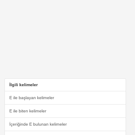
İlgili kelimeler
E ile başlayan kelimeler
E ile biten kelimeler
İçeriğinde E bulunan kelimeler