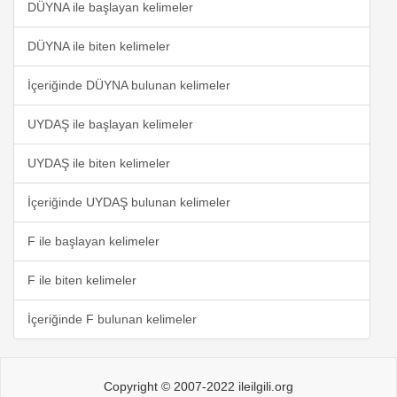
DÜYNA ile başlayan kelimeler
DÜYNA ile biten kelimeler
İçeriğinde DÜYNA bulunan kelimeler
UYDAŞ ile başlayan kelimeler
UYDAŞ ile biten kelimeler
İçeriğinde UYDAŞ bulunan kelimeler
F ile başlayan kelimeler
F ile biten kelimeler
İçeriğinde F bulunan kelimeler
Copyright © 2007-2022 ileilgili.org