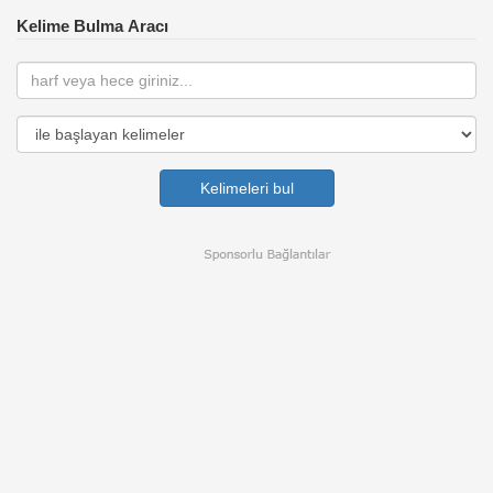
Kelime Bulma Aracı
Kelimeleri bul