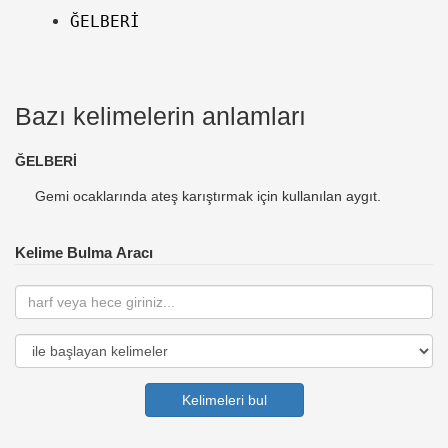
ĞELBERİ
Bazı kelimelerin anlamları
ĞELBERİ
Gemi ocaklarında ateş karıştırmak için kullanılan aygıt.
Kelime Bulma Aracı
Kelimeleri bul