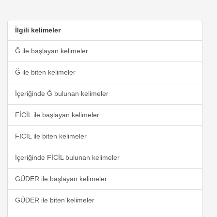
İlgili kelimeler
Ğ ile başlayan kelimeler
Ğ ile biten kelimeler
İçeriğinde Ğ bulunan kelimeler
FİCİL ile başlayan kelimeler
FİCİL ile biten kelimeler
İçeriğinde FİCİL bulunan kelimeler
GÜDER ile başlayan kelimeler
GÜDER ile biten kelimeler