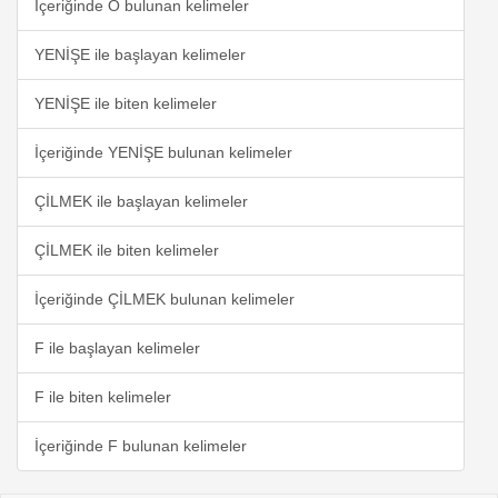
İçeriğinde Ö bulunan kelimeler
YENİŞE ile başlayan kelimeler
YENİŞE ile biten kelimeler
İçeriğinde YENİŞE bulunan kelimeler
ÇİLMEK ile başlayan kelimeler
ÇİLMEK ile biten kelimeler
İçeriğinde ÇİLMEK bulunan kelimeler
F ile başlayan kelimeler
F ile biten kelimeler
İçeriğinde F bulunan kelimeler