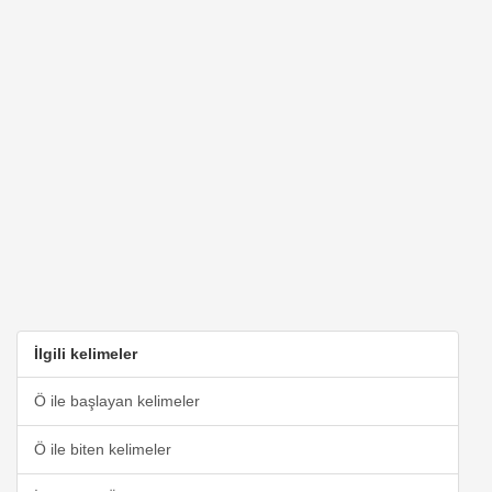
İlgili kelimeler
Ö ile başlayan kelimeler
Ö ile biten kelimeler